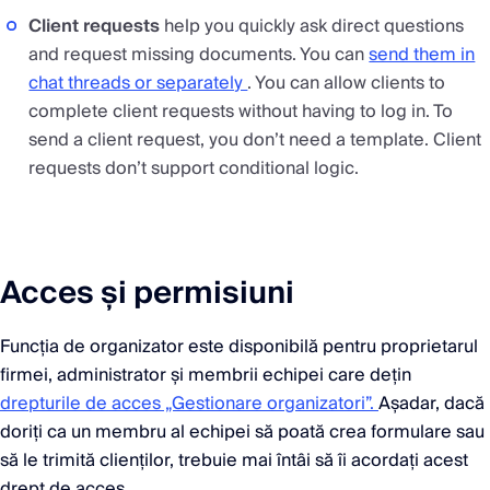
Client requests
help you quickly ask direct questions
and request missing documents. You can
send them in
chat threads or separately
. You can allow clients to
complete client requests without having to log in. To
send a client request, you don’t need a template. Client
requests don’t support conditional logic.
Acces și permisiuni
Funcția de organizator este disponibilă pentru proprietarul
firmei, administrator și membrii echipei care dețin
drepturile de acces „Gestionare organizatori”.
Așadar, dacă
doriți ca un membru al echipei să poată crea formulare sau
să le trimită clienților, trebuie mai întâi să îi acordați acest
drept de acces.