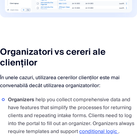
Organizatori vs cereri ale
clienților
În unele cazuri, utilizarea cererilor clienților este mai
convenabilă decât utilizarea organizatorilor:
Organizers
help you collect comprehensive data and
have features that simplify the processes for returning
clients and repeating intake forms. Clients need to log
into the portal to fill out an organizer. Organizers always
require templates and support
conditional logic
.