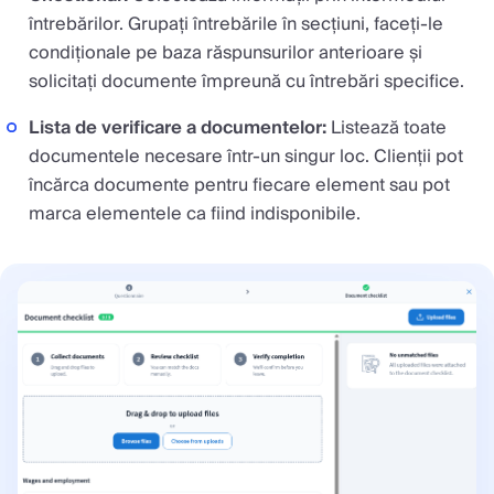
întrebărilor. Grupați întrebările în secțiuni, faceți-le
condiționale pe baza răspunsurilor anterioare și
solicitați documente împreună cu întrebări specifice.
Lista de verificare a documentelor:
Listează toate
documentele necesare într-un singur loc. Clienții pot
încărca documente pentru fiecare element sau pot
marca elementele ca fiind indisponibile.