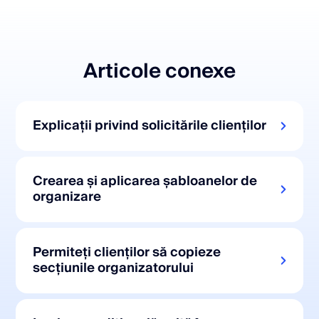
Articole conexe
Explicații privind solicitările clienților
Crearea și aplicarea șabloanelor de
organizare
Permiteți clienților să copieze
secțiunile organizatorului