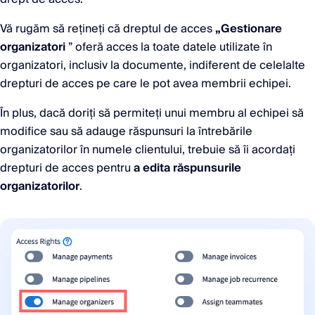
Vă rugăm să rețineți că dreptul de acces
„Gestionare
organizatori
” oferă acces la toate datele utilizate în
organizatori, inclusiv la documente, indiferent de celelalte
drepturi de acces pe care le pot avea membrii echipei.
În plus, dacă doriți să permiteți unui membru al echipei să
modifice sau să adauge răspunsuri la întrebările
organizatorilor în numele clientului, trebuie să îi acordați
drepturi de acces pentru
a edita răspunsurile
organizatorilor
.