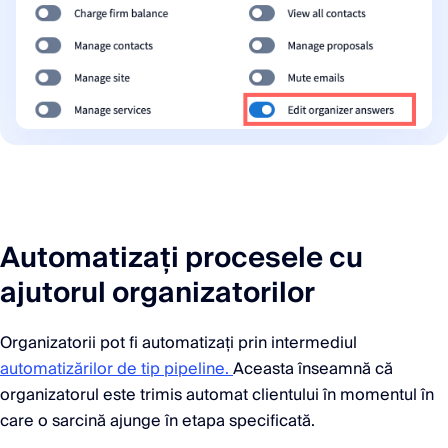
Automatizați procesele cu
ajutorul organizatorilor
Organizatorii pot fi automatizați prin intermediul
automatizărilor de tip pipeline.
Aceasta înseamnă că
organizatorul este trimis automat clientului în momentul în
care o sarcină ajunge în etapa specificată.