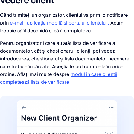
Vedere client
Când trimiteți un organizator, clientul va primi o notificare
prin
e-mail, aplicația mobilă și portalul clientului .
Acum,
trebuie să îl deschidă și să îl completeze.
Pentru organizatorii care au atât lista de verificare a
documentelor, cât și chestionarul, clienții pot vedea
introducerea, chestionarul și lista documentelor necesare
care trebuie încărcate. Aceștia le pot completa în orice
ordine. Aflați mai multe despre
modul în care clienții
completează lista de verificare .