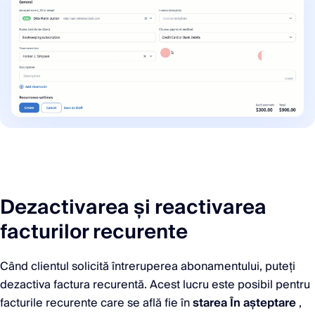
Dezactivarea și reactivarea
facturilor recurente
Când clientul solicită întreruperea abonamentului, puteți
dezactiva factura recurentă. Acest lucru este posibil pentru
facturile recurente care se află fie în
starea În așteptare
,