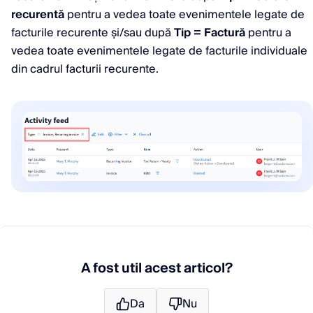
recurentă
pentru a vedea toate evenimentele legate de
facturile recurente și/sau după
Tip = Factură
pentru a
vedea toate evenimentele legate de facturile individuale
din cadrul facturii recurente.
A fost util acest articol?
Da
Nu