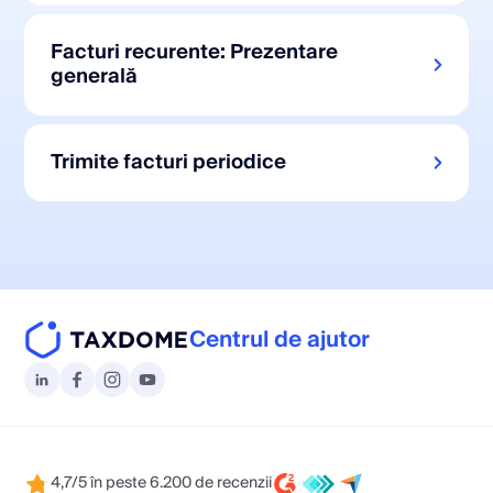
Facturi recurente: Prezentare
generală
Trimite facturi periodice
Centrul de ajutor
4,7/5 în peste 6.200 de recenzii