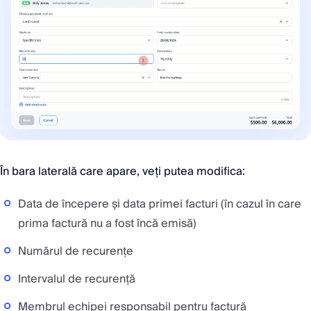
În bara laterală care apare, veți putea modifica:
Data de începere și data primei facturi (în cazul în care
prima factură nu a fost încă emisă)
Numărul de recurențe
Intervalul de recurență
Membrul echipei responsabil pentru factură