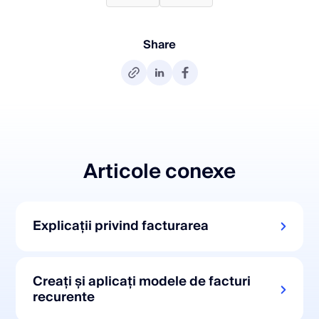
Share
Articole conexe
Explicații privind facturarea
Creați și aplicați modele de facturi
recurente