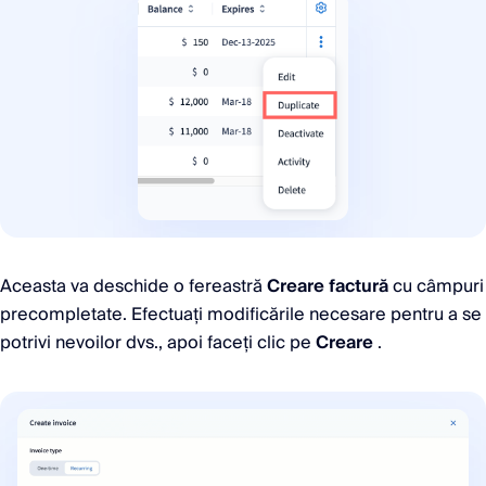
Aceasta va deschide o fereastră
Creare factură
cu câmpuri
precompletate. Efectuați modificările necesare pentru a se
potrivi nevoilor dvs., apoi faceți clic pe
Creare
.