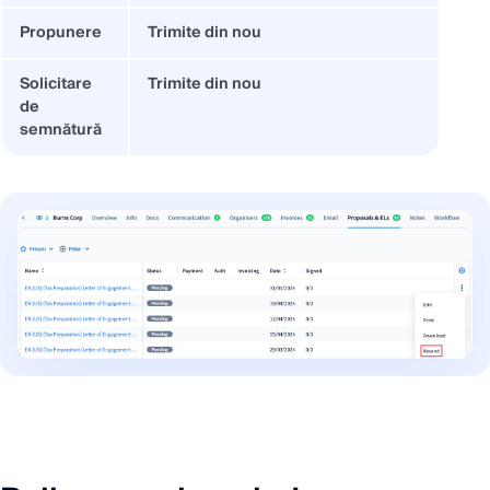
Propunere
Trimite din nou
Solicitare
Trimite din nou
de
semnătură