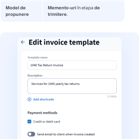
Model de
Memento-uri
în etapa
de
propunere
trimitere
.