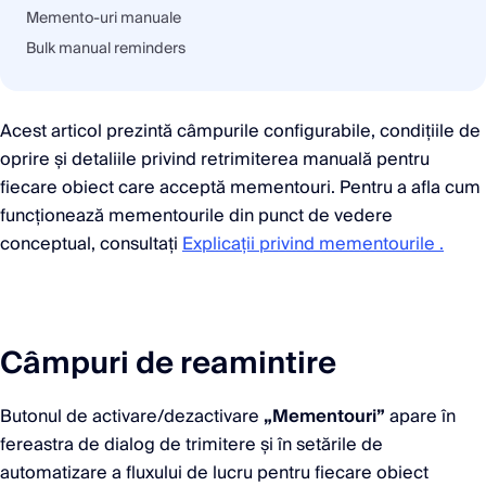
Memento-uri manuale
Bulk manual reminders
Acest articol prezintă câmpurile configurabile, condițiile de
oprire și detaliile privind retrimiterea manuală pentru
fiecare obiect care acceptă mementouri. Pentru a afla cum
funcționează mementourile din punct de vedere
conceptual, consultați
Explicații privind mementourile .
Câmpuri de reamintire
Butonul de activare/dezactivare
„Mementouri”
apare în
fereastra de dialog de trimitere și în setările de
automatizare a fluxului de lucru pentru fiecare obiect