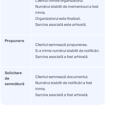
Clientul trimite organizatorul.
Numărul stabilit de mementouri a fost
trimis.
Organizatorul este finalizat.
Sarcina asociată este arhivată.
Propunere
Clientul semnează propunerea.
S-a trimis numărul stabilit de notificări.
Sarcina asociată a fost arhivată.
Solicitare
Clientul semnează documentul.
de
Numărul stabilit de notificări a fost
semnătură
trimis.
Sarcina asociată a fost arhivată.