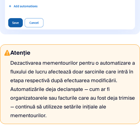
Atenţie
Dezactivarea mementourilor pentru o automatizare a
fluxului de lucru afectează doar sarcinile care intră în
etapa respectivă după efectuarea modificării.
Automatizările deja declanșate — cum ar fi
organizatoarele sau facturile care au fost deja trimise
— continuă să utilizeze setările inițiale ale
mementourilor.