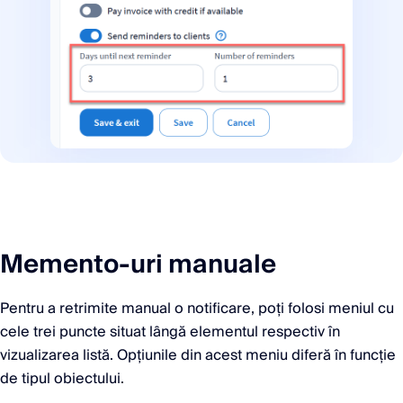
Memento-uri manuale
Pentru a retrimite manual o notificare, poți folosi meniul cu
cele trei puncte situat lângă elementul respectiv în
vizualizarea listă. Opțiunile din acest meniu diferă în funcție
de tipul obiectului.