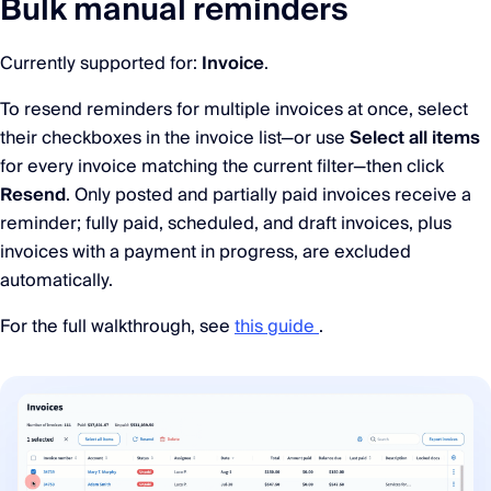
Bulk manual reminders
Currently supported for:
Invoice
.
To resend reminders for multiple invoices at once, select
their checkboxes in the invoice list—or use
Select all items
for every invoice matching the current filter—then click
Resend
. Only posted and partially paid invoices receive a
reminder; fully paid, scheduled, and draft invoices, plus
invoices with a payment in progress, are excluded
automatically.
For the full walkthrough, see
this guide
.