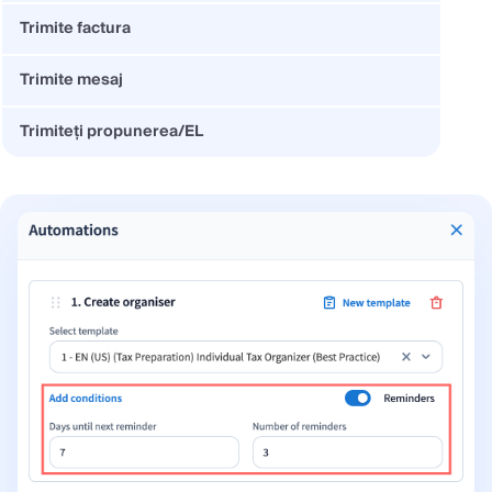
Trimite factura
Trimite mesaj
Trimiteți propunerea/EL