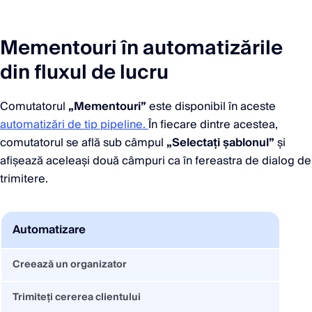
Mementouri în automatizările
din fluxul de lucru
Comutatorul
„Mementouri”
este disponibil în aceste
automatizări de tip pipeline.
În fiecare dintre acestea,
comutatorul se află sub câmpul
„Selectați șablonul”
și
afișează aceleași două câmpuri ca în fereastra de dialog de
trimitere.
Automatizare
Creează un organizator
Trimiteți cererea clientului