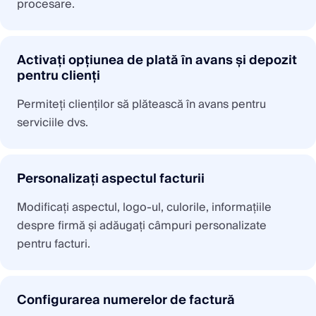
procesare.
Activați opțiunea de plată în avans și depozit
pentru clienți
Permiteți clienților să plătească în avans pentru
serviciile dvs.
Personalizați aspectul facturii
Modificați aspectul, logo-ul, culorile, informațiile
despre firmă și adăugați câmpuri personalizate
pentru facturi.
Configurarea numerelor de factură