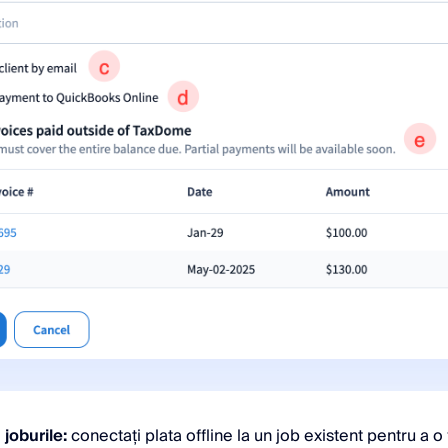
joburile:
conectați plata offline la un job existent pentru a o