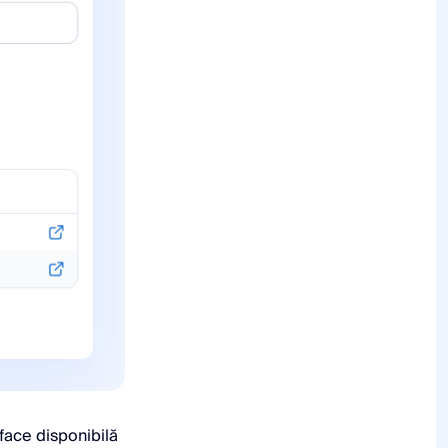
 face disponibilă