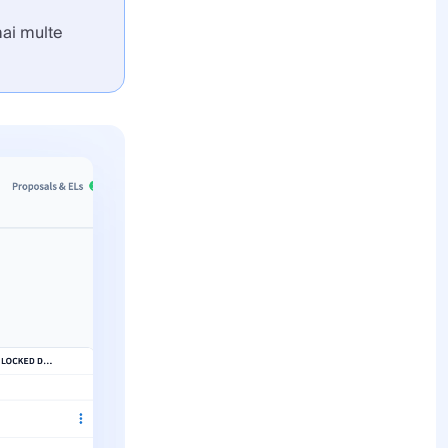
 mai multe