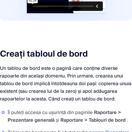
Creați tabloul de bord
Un tablou de bord este o pagină care conține diverse
rapoarte din același domeniu. Prin urmare, crearea unui
tablou de bord implică întotdeauna doi pași: copierea unuia
existent (sau crearea lui de la zero) și apoi adăugarea
rapoartelor la acesta. Când creați un tablou de bord:
Îl puteți accesa cu ușurință din paginile
Raportare >
Prezentare generală
și
Raportare > Tablouri de bord
.