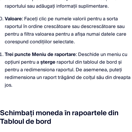
raportului sau adăugați informații suplimentare.
Valoare
: Faceți clic pe numele valorii pentru a sorta
raportul în ordine crescătoare sau descrescătoare sau
pentru a filtra valoarea pentru a afișa numai datele care
corespund condițiilor selectate.
Trei puncte Meniu de raportare
: Deschide un meniu cu
opțiuni pentru a
șterge
raportul din tabloul de bord și
pentru a redimensiona raportul. De asemenea, puteți
redimensiona un raport trăgând de colțul său din dreapta
jos.
Schimbați moneda în rapoartele din
Tabloul de bord