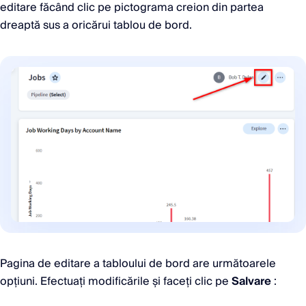
editare făcând clic pe pictograma creion din partea
dreaptă sus a oricărui tablou de bord.
Pagina de editare a tabloului de bord are următoarele
opțiuni. Efectuați modificările și faceți clic pe
Salvare
: