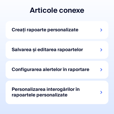
Articole conexe
Creați rapoarte personalizate
Salvarea și editarea rapoartelor
Configurarea alertelor în raportare
Personalizarea interogărilor în
rapoartele personalizate