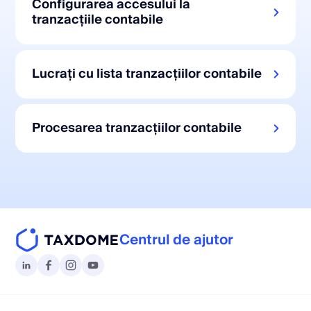
Configurarea accesului la
tranzacțiile contabile
Lucrați cu lista tranzacțiilor contabile
Procesarea tranzacțiilor contabile
Centrul de ajutor