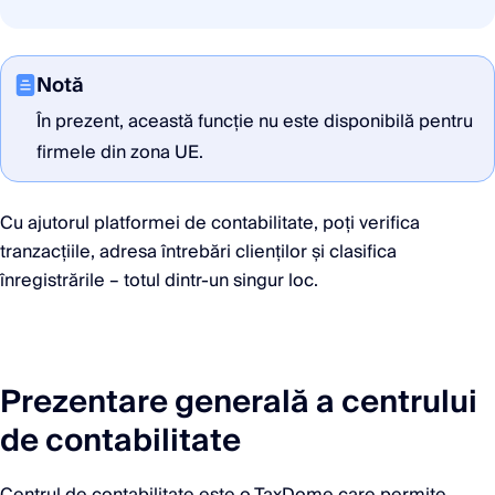
Notă
În prezent, această funcție nu este disponibilă pentru
firmele din zona UE.
Cu ajutorul platformei de contabilitate, poți verifica
tranzacțiile, adresa întrebări clienților și clasifica
înregistrările – totul dintr-un singur loc.
Prezentare generală a centrului
de contabilitate