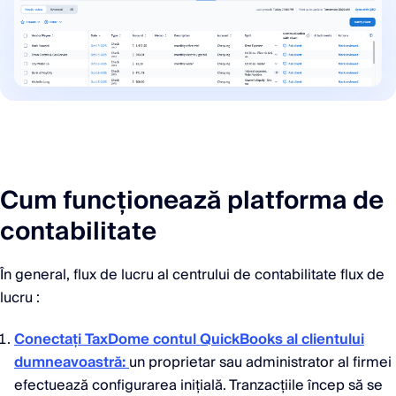
Cum funcționează platforma de
contabilitate
În general, flux de lucru al centrului de contabilitate flux de
lucru :
Conectați TaxDome contul QuickBooks al clientului
dumneavoastră:
un proprietar sau administrator al firmei
efectuează configurarea inițială. Tranzacțiile încep să se