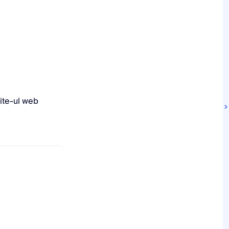
ite-ul web