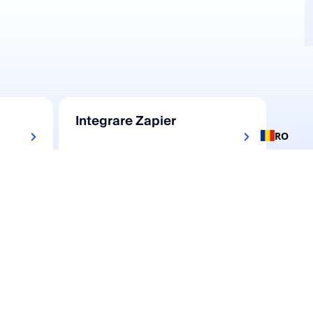
Integrare Zapier
RO