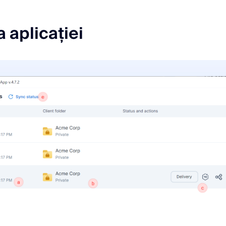
a aplicației