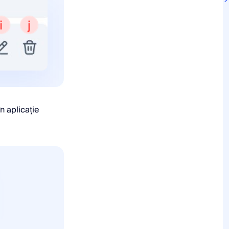
n aplicație