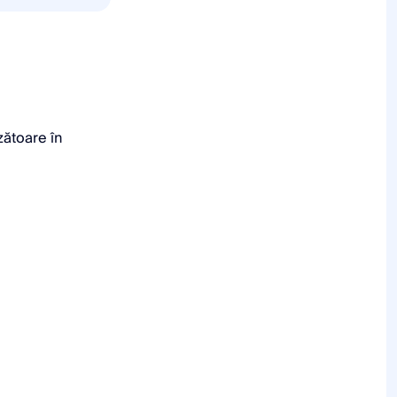
zătoare în