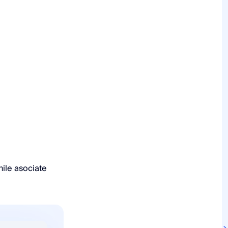
unile asociate