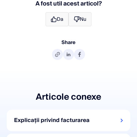
A fost util acest articol?
Da
Nu
Share
Articole conexe
Explicații privind facturarea