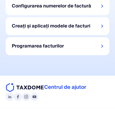
Configurarea numerelor de factură
Creați și aplicați modele de facturi
Programarea facturilor
Centrul de ajutor