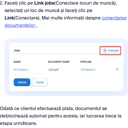
Faceți clic pe
Link jobs
(Conectare locuri de muncă),
selectați un loc de muncă și faceți clic pe
Link
(Conectare). Mai multe informații despre
conectarea
documentelor .
Odată ce clientul efectuează plata, documentul se
deblochează automat pentru acesta, iar lucrarea trece la
etapa următoare.