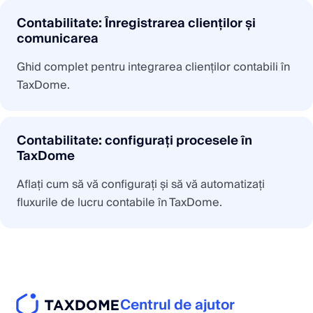
Contabilitate: Înregistrarea clienților și
comunicarea
Ghid complet pentru integrarea clienților contabili în
TaxDome.
Contabilitate: configurați procesele în
TaxDome
Aflați cum să vă configurați și să vă automatizați
fluxurile de lucru contabile în TaxDome.
Centrul de ajutor