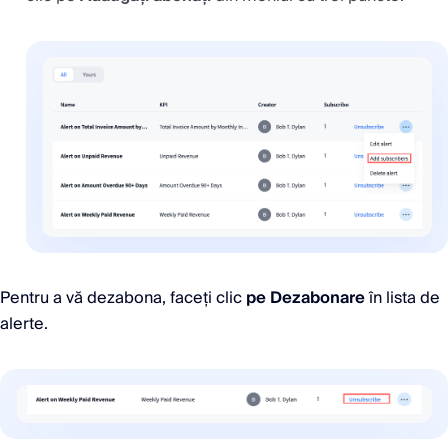
Pentru a vă dezabona, faceți clic
pe Dezabonare
în lista de
alerte.