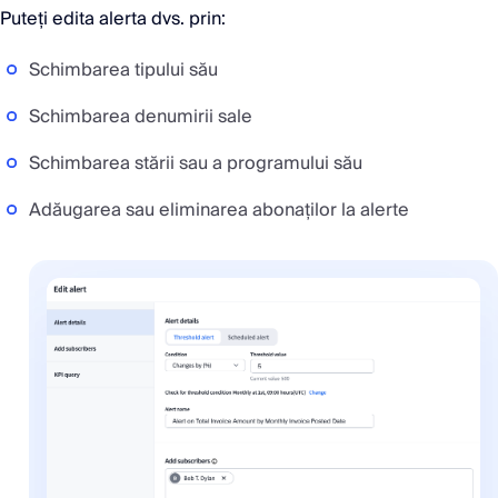
Puteți edita alerta dvs. prin:
Schimbarea tipului său
Schimbarea denumirii sale
Schimbarea stării sau a programului său
Adăugarea sau eliminarea abonaților la alerte