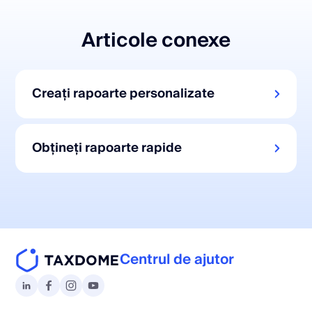
Articole conexe
Creați rapoarte personalizate
Obțineți rapoarte rapide
Centrul de ajutor