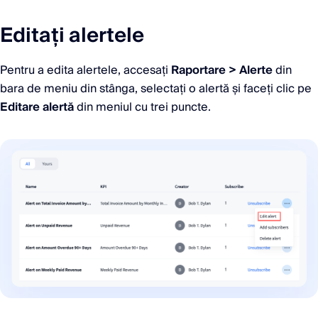
Editați alertele
Pentru a edita alertele, accesați
Raportare > Alerte
din
bara de meniu din stânga, selectați o alertă și faceți clic pe
Editare alertă
din meniul cu trei puncte.