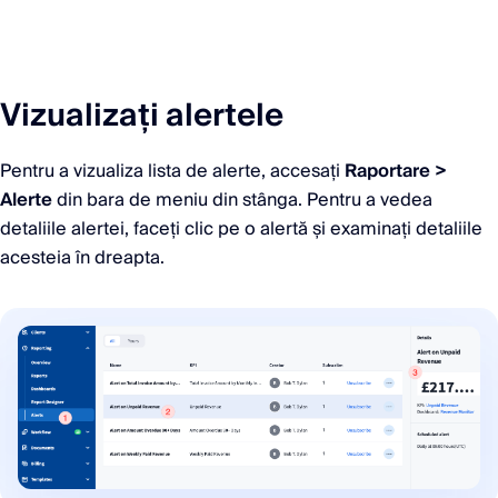
Vizualizați alertele
Pentru a vizualiza lista de alerte, accesați
Raportare >
Alerte
din bara de meniu din stânga. Pentru a vedea
detaliile alertei, faceți clic pe o alertă și examinați detaliile
acesteia în dreapta.