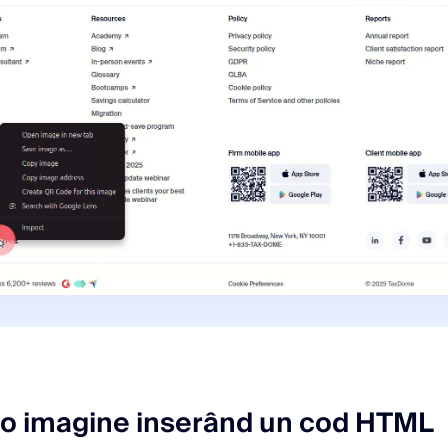
 o imagine inserând un cod HTML