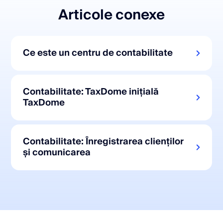
Articole conexe
Ce este un centru de contabilitate
Contabilitate: TaxDome inițială
TaxDome
Contabilitate: Înregistrarea clienților
și comunicarea