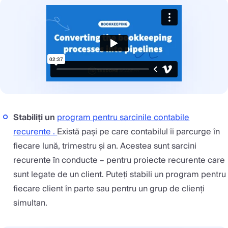
Stabiliți un
program pentru sarcinile contabile
recurente .
Există pași pe care contabilul îi parcurge în
fiecare lună, trimestru și an. Acestea sunt sarcini
recurente în conducte – pentru proiecte recurente care
sunt legate de un client. Puteți stabili un program pentru
fiecare client în parte sau pentru un grup de clienți
simultan.