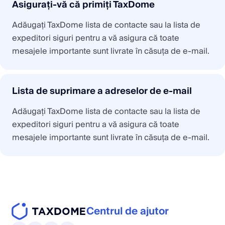
Asigurați-vă că primiți TaxDome
Adăugați TaxDome lista de contacte sau la lista de
expeditori siguri pentru a vă asigura că toate
mesajele importante sunt livrate în căsuța de e-mail.
Lista de suprimare a adreselor de e-mail
Adăugați TaxDome lista de contacte sau la lista de
expeditori siguri pentru a vă asigura că toate
mesajele importante sunt livrate în căsuța de e-mail.
Centrul de ajutor