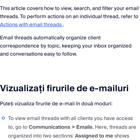
This article covers how to view, search, and filter your email
threads. To perform actions on an individual thread, refer to
Actions with email threads
.
Email threads automatically organize client
correspondence by topic, keeping your inbox organized
and conversations easy to follow.
Vizualizați firurile de e-mailuri
Puteți vizualiza firurile de e-mail în două moduri:
To view email threads with all clients you have access
to, go to
Communications > Emails
. Here, threads are
organized into two sections:
Assigned to me
shows