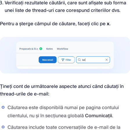
Verificați rezultatele căutării, care sunt afișate sub forma
unei liste de thread-uri care corespund criteriilor dvs.
Pentru a șterge câmpul de căutare, faceți clic pe
x
.
Țineți cont de următoarele aspecte atunci când căutați în
thread-urile de e-mail:
Căutarea este disponibilă numai pe pagina contului
clientului, nu și în secțiunea globală
Comunicații
.
Căutarea include toate conversațiile de e-mail de la