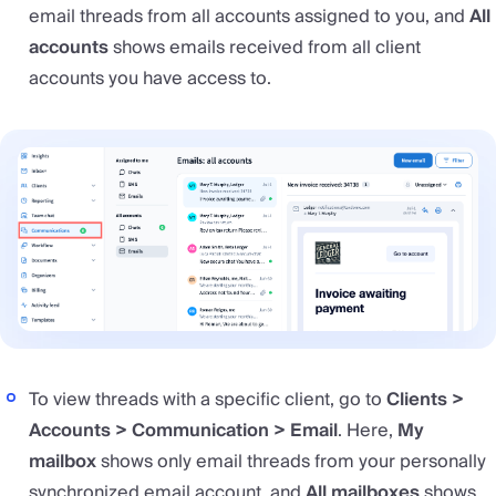
email threads from all accounts assigned to you, and
All
accounts
shows emails received from all client
accounts you have access to.
To view threads with a specific client, go to
Clients >
Accounts > Communication > Email
. Here,
My
mailbox
shows only email threads from your personally
synchronized email account, and
All mailboxes
shows