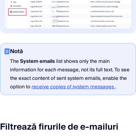
Notă
The
System emails
list shows only the main
information for each message, not its full text. To see
the exact content of sent system emails, enable the
option to
receive copies of system messages
.
Filtrează firurile de e-mailuri