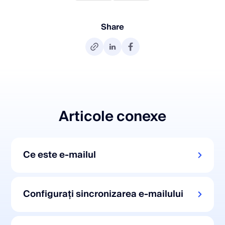
Share
Articole conexe
Ce este e-mailul
Configurați sincronizarea e-mailului