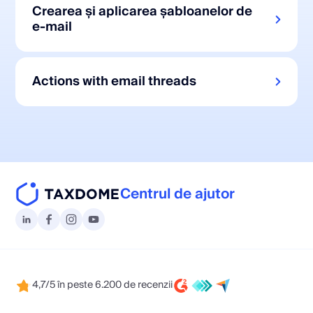
Crearea și aplicarea șabloanelor de
e-mail
Actions with email threads
Centrul de ajutor
4,7/5 în peste 6.200 de recenzii